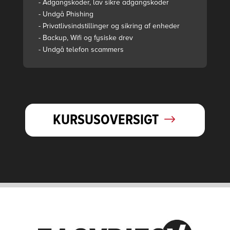
- Adgangskoder, lav sikre adgangskoder
- Undgå Phishing
- Privatlivsindstillinger og sikring af enheder
- Backup, Wifi og fysiske drev
- Undgå telefon scammers
KURSUSOVERSIGT