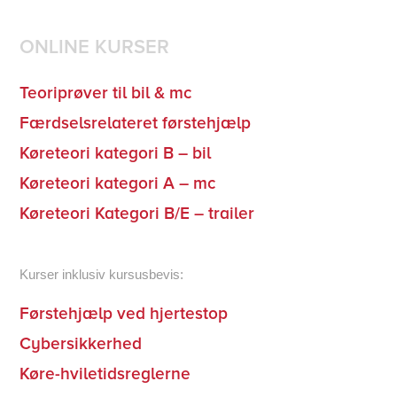
ONLINE KURSER
Teoriprøver til bil & mc
Færdselsrelateret førstehjælp
Køreteori kategori B – bil
Køreteori kategori A – mc
Køreteori Kategori B/E – trailer
Kurser inklusiv kursusbevis:
Førstehjælp ved hjertestop
Cybersikkerhed
Køre-hviletidsreglerne